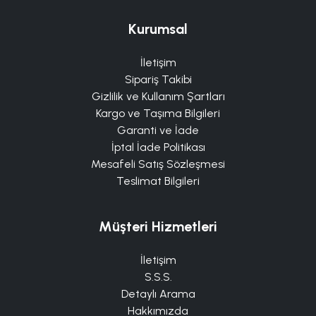
Kurumsal
İletişim
Sipariş Takibi
Gizlilik ve Kullanım Şartları
Kargo ve Taşıma Bilgileri
Garanti ve İade
İptal İade Politikası
Mesafeli Satış Sözleşmesi
Teslimat Bilgileri
Müşteri Hizmetleri
İletişim
S.S.S.
Detaylı Arama
Hakkımızda