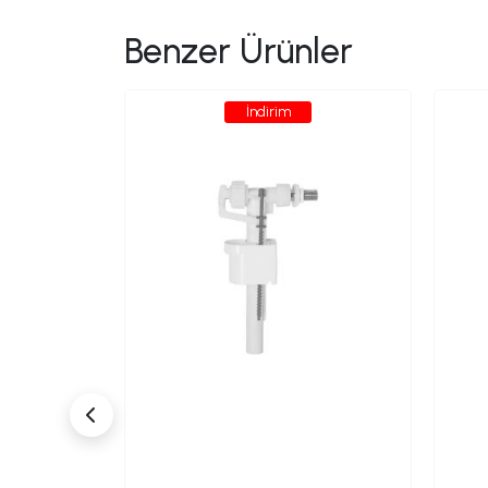
Benzer Ürünler
İndirim