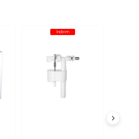
İndirim