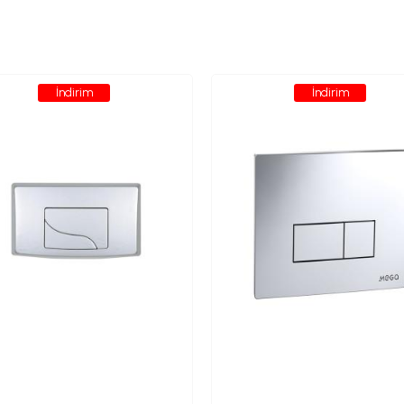
İndirim
İndirim