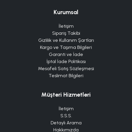
Kurumsal
İletişim
Sipariş Takibi
Gizlilik ve Kullanım Şartları
Kargo ve Taşıma Bilgileri
Garanti ve İade
İptal İade Politikası
Mesafeli Satış Sözleşmesi
Teslimat Bilgileri
Müşteri Hizmetleri
İletişim
S.S.S.
Detaylı Arama
Hakkımızda