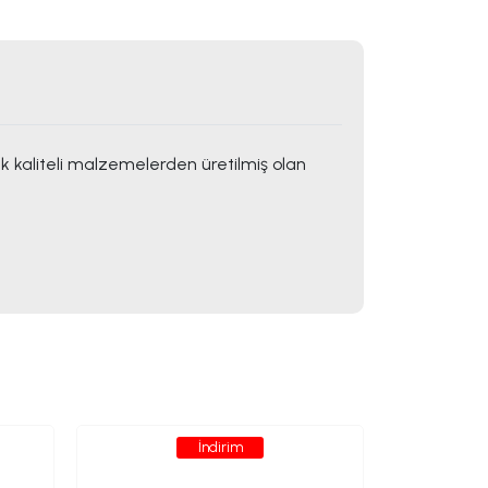
 kaliteli malzemelerden üretilmiş olan
İndirim