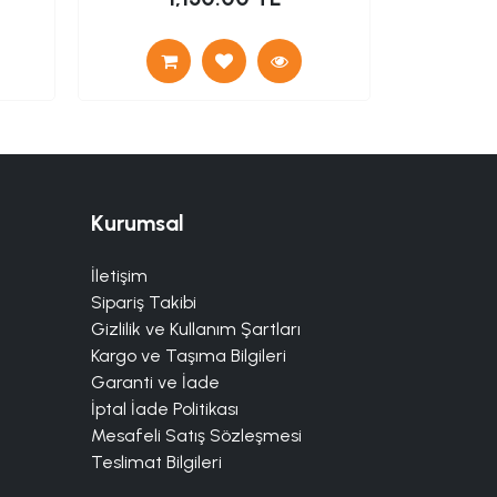
Kurumsal
İletişim
Sipariş Takibi
Gizlilik ve Kullanım Şartları
Kargo ve Taşıma Bilgileri
Garanti ve İade
İptal İade Politikası
Mesafeli Satış Sözleşmesi
Teslimat Bilgileri