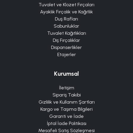
Tuvalet ve Klozet Fırçaları
Ayaklık Fırçalık ve Kağıtlık
Duş Rafları
Sabunluklar
Tuvalet Kağıtlıkları
Diş Fırçalıklar
Dispanserlikler
Etajerler
Kurumsal
İletişim
Sipariş Takibi
Gizlilik ve Kullanım Şartları
Kargo ve Taşıma Bilgileri
Garanti ve İade
İptal İade Politikası
Mesafeli Satış Sözleşmesi