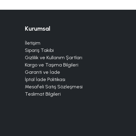
Kurumsal
İletişim
Sipariş Takibi
Gizlilik ve Kullanım Şartları
Kargo ve Taşıma Bilgileri
Garanti ve İade
İptal İade Politikası
Mesafeli Satış Sözleşmesi
Teslimat Bilgileri