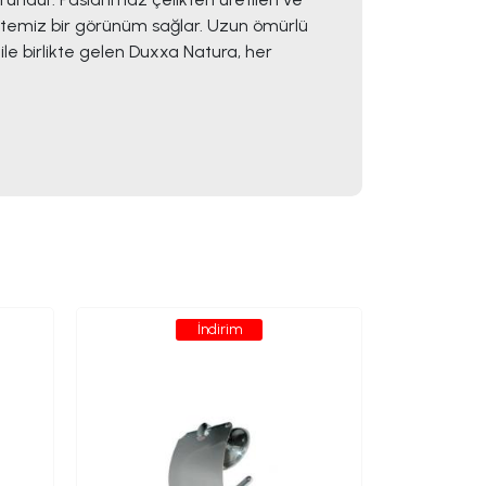
ha temiz bir görünüm sağlar. Uzun ömürlü
ile birlikte gelen Duxxa Natura, her
İndirim