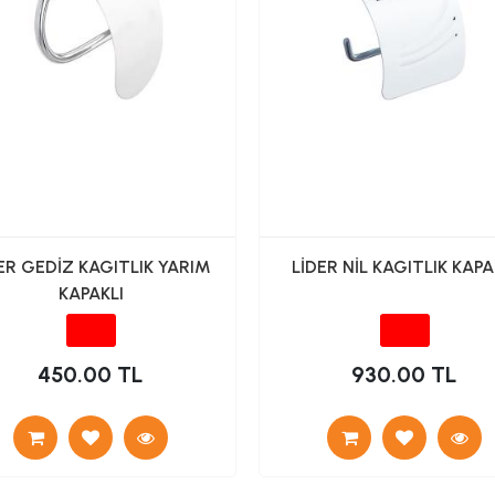
ER GEDİZ KAGITLIK YARIM
LİDER NİL KAGITLIK KAPA
KAPAKLI
450.00 TL
930.00 TL