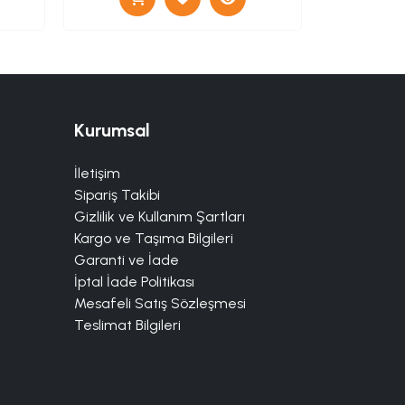
Kurumsal
İletişim
Sipariş Takibi
Gizlilik ve Kullanım Şartları
Kargo ve Taşıma Bilgileri
Garanti ve İade
İptal İade Politikası
Mesafeli Satış Sözleşmesi
Teslimat Bilgileri