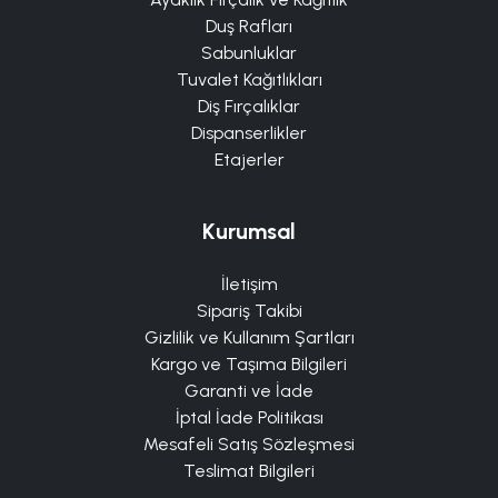
Duş Rafları
Sabunluklar
Tuvalet Kağıtlıkları
Diş Fırçalıklar
Dispanserlikler
Etajerler
Kurumsal
İletişim
Sipariş Takibi
Gizlilik ve Kullanım Şartları
Kargo ve Taşıma Bilgileri
Garanti ve İade
İptal İade Politikası
Mesafeli Satış Sözleşmesi
Teslimat Bilgileri