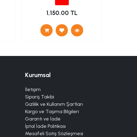
1,150.00 TL
Kurumsal
İletişim
Sipariş Takibi
Gizlilik ve Kullanım Şartları
Kargo ve Taşıma Bilgileri
Garanti ve İade
İptal İade Politikası
Mesafeli Satış Sözleşmesi