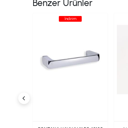
Benzer Ürünler
İndirim