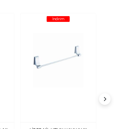
İndirim