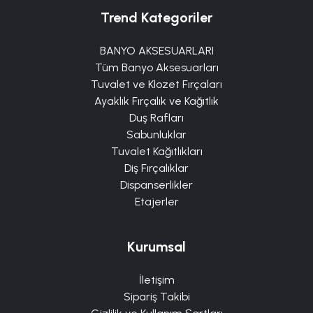
Trend Kategoriler
BANYO AKSESUARLARI
Tüm Banyo Aksesuarları
Tuvalet ve Klozet Fırçaları
Ayaklık Fırçalık ve Kağıtlık
Duş Rafları
Sabunluklar
Tuvalet Kağıtlıkları
Diş Fırçalıklar
Dispanserlikler
Etajerler
Kurumsal
İletişim
Sipariş Takibi