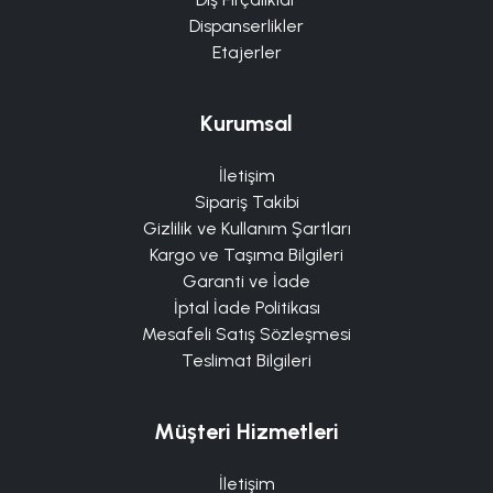
Dispanserlikler
Etajerler
Kurumsal
İletişim
Sipariş Takibi
Gizlilik ve Kullanım Şartları
Kargo ve Taşıma Bilgileri
Garanti ve İade
İptal İade Politikası
Mesafeli Satış Sözleşmesi
Teslimat Bilgileri
Müşteri Hizmetleri
İletişim