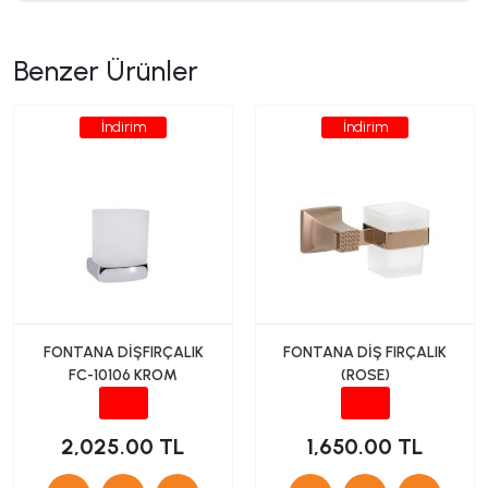
Benzer Ürünler
İndirim
İndirim
FONTANA DİŞFIRÇALIK
FONTANA DİŞ FIRÇALIK
FC-10106 KROM
(ROSE)
2,025.00 TL
1,650.00 TL