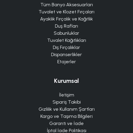
Tüm Banyo Aksesuarları
Tuvalet ve Klozet Fırçaları
Ayaklık Fırçalık ve Kağıtlık
Duş Rafları
Sabunluklar
Tuvalet Kağıtlıkları
Diş Fırçalıklar
Dispanserlikler
Etajerler
Kurumsal
İletişim
Sipariş Takibi
Gizlilik ve Kullanım Şartları
Kargo ve Taşıma Bilgileri
Garanti ve İade
İptal İade Politikası