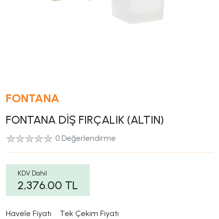
FONTANA
FONTANA DİŞ FIRÇALIK (ALTIN)
0 Değerlendirme
KDV Dahil
2,376.00
TL
Havele Fiyatı
Tek Çekim Fiyatı