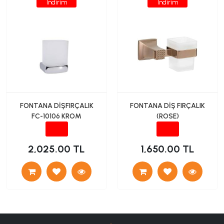
İndirim
İndirim
FONTANA DİŞFIRÇALIK
FONTANA DİŞ FIRÇALIK
FC-10106 KROM
(ROSE)
2,025.00 TL
1,650.00 TL