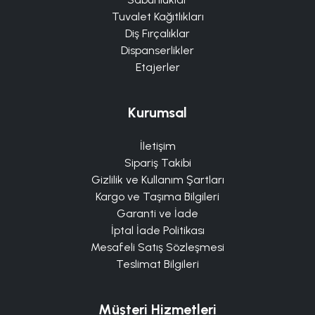
Tuvalet Kağıtlıkları
Diş Fırçalıklar
Dispanserlikler
Etajerler
Kurumsal
İletişim
Sipariş Takibi
Gizlilik ve Kullanım Şartları
Kargo ve Taşıma Bilgileri
Garanti ve İade
İptal İade Politikası
Mesafeli Satış Sözleşmesi
Teslimat Bilgileri
Müşteri Hizmetleri