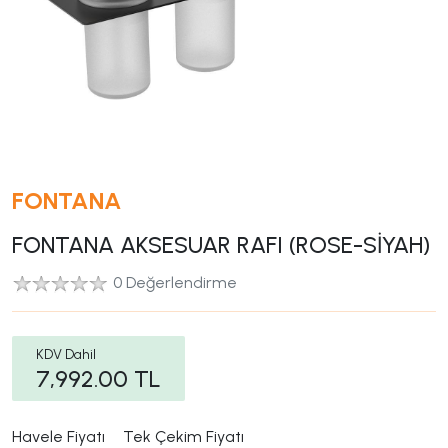
FONTANA
FONTANA AKSESUAR RAFI (ROSE-SİYAH)
0 Değerlendirme
KDV Dahil
7,992.00
TL
Havele Fiyatı
Tek Çekim Fiyatı