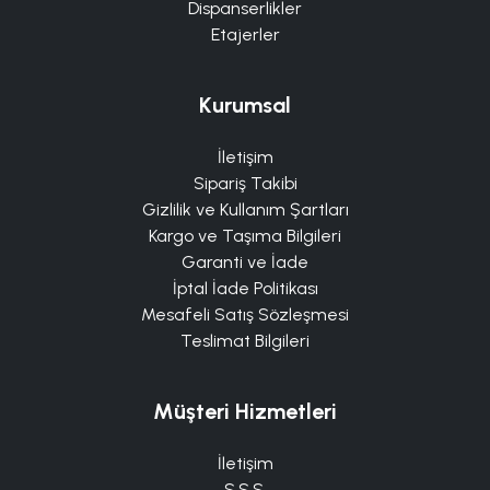
Dispanserlikler
Etajerler
Kurumsal
İletişim
Sipariş Takibi
Gizlilik ve Kullanım Şartları
Kargo ve Taşıma Bilgileri
Garanti ve İade
İptal İade Politikası
Mesafeli Satış Sözleşmesi
Teslimat Bilgileri
Müşteri Hizmetleri
İletişim
S.S.S.