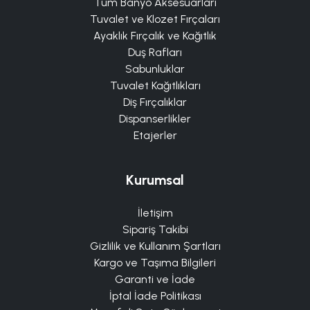
Tüm Banyo Aksesuarları
Tuvalet ve Klozet Fırçaları
Ayaklık Fırçalık ve Kağıtlık
Duş Rafları
Sabunluklar
Tuvalet Kağıtlıkları
Diş Fırçalıklar
Dispanserlikler
Etajerler
Kurumsal
İletişim
Sipariş Takibi
Gizlilik ve Kullanım Şartları
Kargo ve Taşıma Bilgileri
Garanti ve İade
İptal İade Politikası