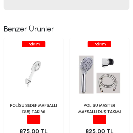
Benzer Ürünler
İndirim
İndirim
POLİSU SEDEF MAFSALLI
POLİSU MASTER
DUŞ TAKIMI
MAFSALLI DUŞ TAKIMI
875.00 TL
825.00 TL