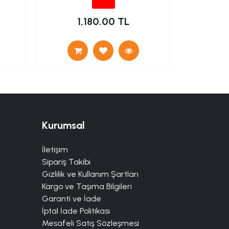
1,180.00 TL
Kurumsal
İletişim
Sipariş Takibi
Gizlilik ve Kullanım Şartları
Kargo ve Taşıma Bilgileri
Garanti ve İade
İptal İade Politikası
Mesafeli Satış Sözleşmesi