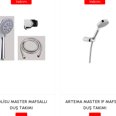
İndirim
İndirim
OLİSU MASTER MAFSALLI
ARTEMA MASTER 1F MAFS
DUŞ TAKIMI
DUŞ TAKIMI