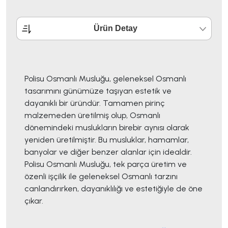
Ürün Detay
Polisu Osmanlı Musluğu, geleneksel Osmanlı
tasarımını günümüze taşıyan estetik ve
dayanıklı bir üründür. Tamamen pirinç
malzemeden üretilmiş olup, Osmanlı
dönemindeki muslukların birebir aynısı olarak
yeniden üretilmiştir. Bu musluklar, hamamlar,
banyolar ve diğer benzer alanlar için idealdir.
Polisu Osmanlı Musluğu, tek parça üretim ve
özenli işçilik ile geleneksel Osmanlı tarzını
canlandırırken, dayanıklılığı ve estetiğiyle de öne
çıkar.