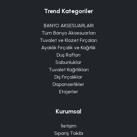
Trend Kategoriler
BANYO AKSESUARLARI
Tüm Banyo Aksesuarları
Tuvalet ve Klozet Fırçaları
Ayaklık Fırçalık ve Kağıtlık
Duş Rafları
Sabunluklar
Tuvalet Kağıtlıkları
Diş Fırçalıklar
Dispanserlikler
Etajerler
Kurumsal
İletişim
Sipariş Takibi