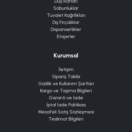
Duş Rafları
Sabunluklar
Tuvalet Kağıtlıkları
Diş Fırçalıklar
Dispanserlikler
Etajerler
Kurumsal
İletişim
Sipariş Takibi
Gizlilik ve Kullanım Şartları
Kargo ve Taşıma Bilgileri
Garanti ve İade
İptal İade Politikası
Mesafeli Satış Sözleşmesi
Teslimat Bilgileri