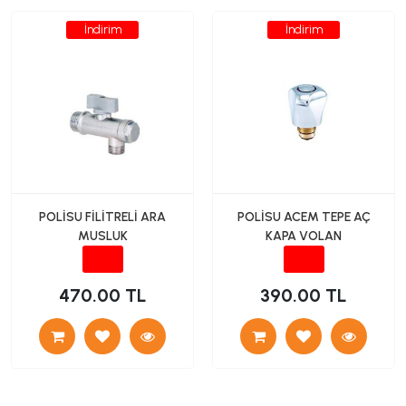
İndirim
İndirim
POLİSU FİLİTRELİ ARA
POLİSU ACEM TEPE AÇ
MUSLUK
KAPA VOLAN
470.00 TL
390.00 TL