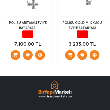
POLİSU ARITMALI EVİYE
POLİSU GOLD MİX KUĞU
BATARYASI
EVİYE BATARYASI
7,100.00 TL
3,235.00 TL