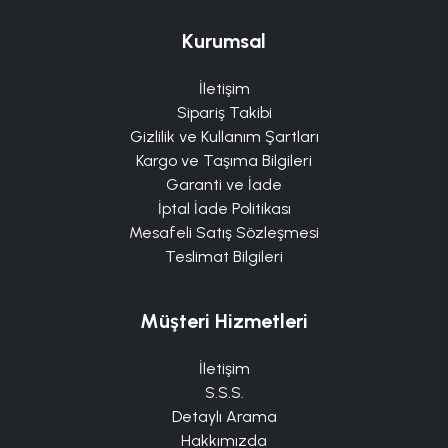
Kurumsal
İletişim
Sipariş Takibi
Gizlilik ve Kullanım Şartları
Kargo ve Taşıma Bilgileri
Garanti ve İade
İptal İade Politikası
Mesafeli Satış Sözleşmesi
Teslimat Bilgileri
Müşteri Hizmetleri
İletişim
S.S.S.
Detaylı Arama
Hakkımızda