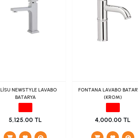
LİSU NEWSTYLE LAVABO
FONTANA LAVABO BATAR
BATARYA
(KROM)
5,125.00 TL
4,000.00 TL