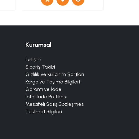
Kurumsal
İletişim
Sipariş Takibi
Gizlilik ve Kullanım Şartları
Kargo ve Taşıma Bilgileri
Garanti ve İade
İptal İade Politikası
Mesafeli Satış Sözleşmesi
Teslimat Bilgileri