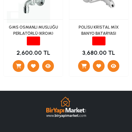
GMS OSMANLI MUSLUĞU
POLİSU KRİSTAL MİX
PERLATÖRLÜ (KROM)
BANYO BATARYASI
2,600.00 TL
3,680.00 TL