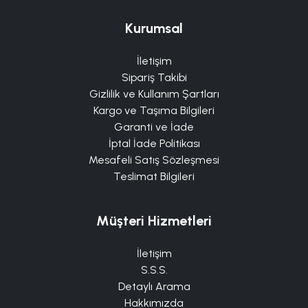
Kurumsal
İletişim
Sipariş Takibi
Gizlilik ve Kullanım Şartları
Kargo ve Taşıma Bilgileri
Garanti ve İade
İptal İade Politikası
Mesafeli Satış Sözleşmesi
Teslimat Bilgileri
Müşteri Hizmetleri
İletişim
S.S.S.
Detaylı Arama
Hakkımızda