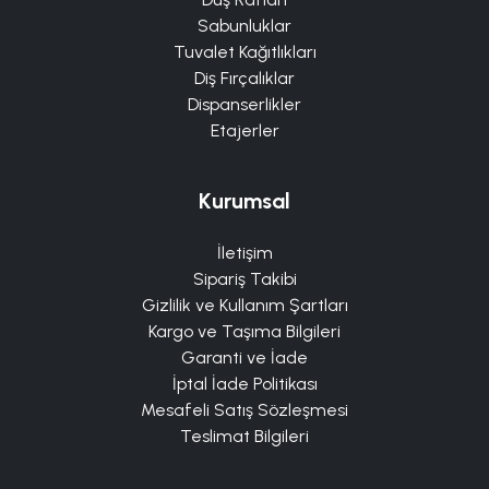
Sabunluklar
Tuvalet Kağıtlıkları
Diş Fırçalıklar
Dispanserlikler
Etajerler
Kurumsal
İletişim
Sipariş Takibi
Gizlilik ve Kullanım Şartları
Kargo ve Taşıma Bilgileri
Garanti ve İade
İptal İade Politikası
Mesafeli Satış Sözleşmesi
Teslimat Bilgileri