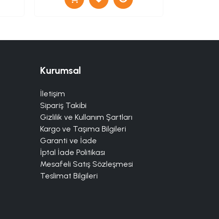
Kurumsal
İletişim
Sipariş Takibi
Gizlilik ve Kullanım Şartları
Kargo ve Taşıma Bilgileri
Garanti ve İade
İptal İade Politikası
Mesafeli Satış Sözleşmesi
Teslimat Bilgileri