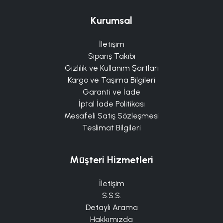
Kurumsal
İletişim
Sipariş Takibi
Gizlilik ve Kullanım Şartları
Kargo ve Taşıma Bilgileri
Garanti ve İade
İptal İade Politikası
Mesafeli Satış Sözleşmesi
Teslimat Bilgileri
Müşteri Hizmetleri
İletişim
S.S.S.
Detaylı Arama
Hakkımızda