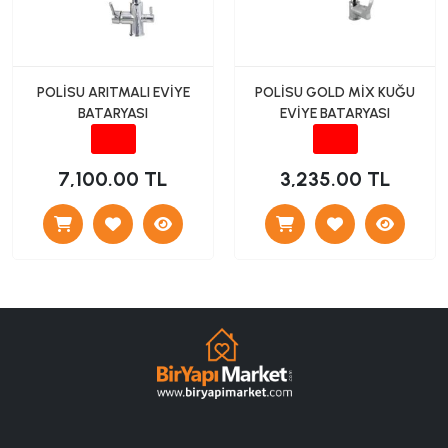
POLİSU ARITMALI EVİYE
POLİSU GOLD MİX KUĞU
BATARYASI
EVİYE BATARYASI
7,100.00 TL
3,235.00 TL