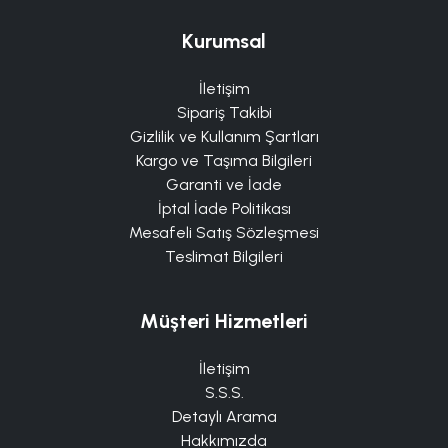
Kurumsal
İletişim
Sipariş Takibi
Gizlilik ve Kullanım Şartları
Kargo ve Taşıma Bilgileri
Garanti ve İade
İptal İade Politikası
Mesafeli Satış Sözleşmesi
Teslimat Bilgileri
Müşteri Hizmetleri
İletişim
S.S.S.
Detaylı Arama
Hakkımızda