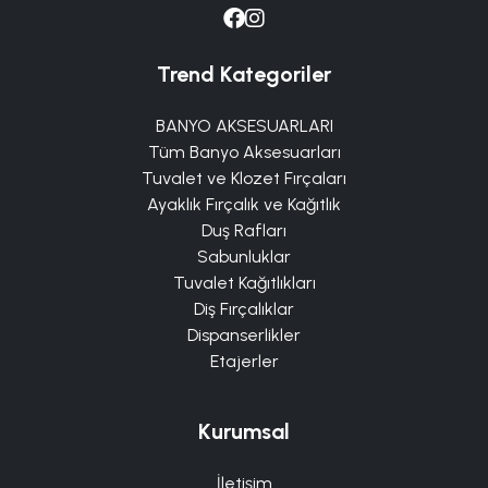
Trend Kategoriler
BANYO AKSESUARLARI
Tüm Banyo Aksesuarları
Tuvalet ve Klozet Fırçaları
Ayaklık Fırçalık ve Kağıtlık
Duş Rafları
Sabunluklar
Tuvalet Kağıtlıkları
Diş Fırçalıklar
Dispanserlikler
Etajerler
Kurumsal
İletişim