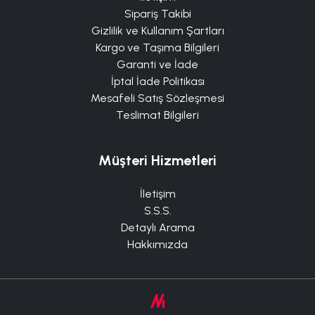
Sipariş Takibi
Gizlilik ve Kullanım Şartları
Kargo ve Taşıma Bilgileri
Garanti ve İade
İptal İade Politikası
Mesafeli Satış Sözleşmesi
Teslimat Bilgileri
Müşteri Hizmetleri
İletişim
S.S.S.
Detaylı Arama
Hakkımızda