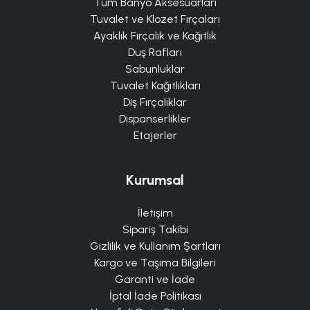
Tüm Banyo Aksesuarları
Tuvalet ve Klozet Fırçaları
Ayaklık Fırçalık ve Kağıtlık
Duş Rafları
Sabunluklar
Tuvalet Kağıtlıkları
Diş Fırçalıklar
Dispanserlikler
Etajerler
Kurumsal
İletişim
Sipariş Takibi
Gizlilik ve Kullanım Şartları
Kargo ve Taşıma Bilgileri
Garanti ve İade
İptal İade Politikası