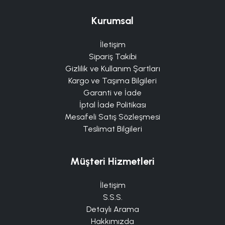
Kurumsal
İletişim
Sipariş Takibi
Gizlilik ve Kullanım Şartları
Kargo ve Taşıma Bilgileri
Garanti ve İade
İptal İade Politikası
Mesafeli Satış Sözleşmesi
Teslimat Bilgileri
Müşteri Hizmetleri
İletişim
S.S.S.
Detaylı Arama
Hakkımızda