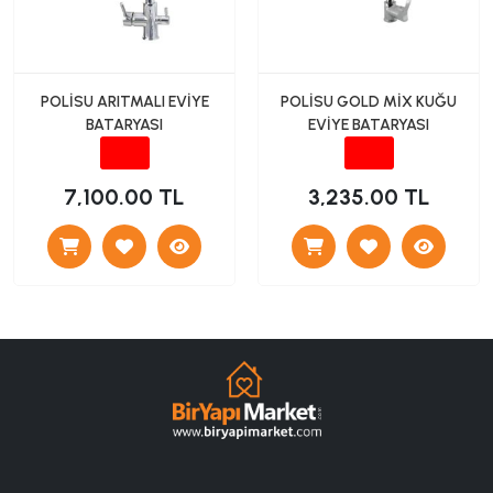
POLİSU ARITMALI EVİYE
POLİSU GOLD MİX KUĞU
BATARYASI
EVİYE BATARYASI
7,100.00 TL
3,235.00 TL