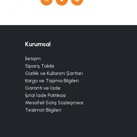
Kurumsal
İletişim
Sipariş Takibi
Gizlilik ve Kullanım Şartları
Kargo ve Taşıma Bilgileri
Garanti ve İade
İptal İade Politikası
Mesafeli Satış Sözleşmesi
Teslimat Bilgileri