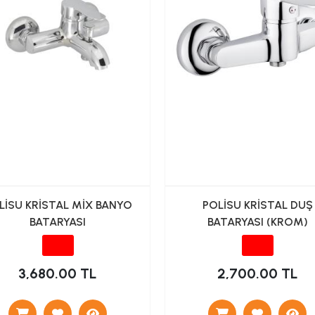
LİSU KRİSTAL MİX BANYO
POLİSU KRİSTAL DUŞ
BATARYASI
BATARYASI (KROM)
3,680.00 TL
2,700.00 TL