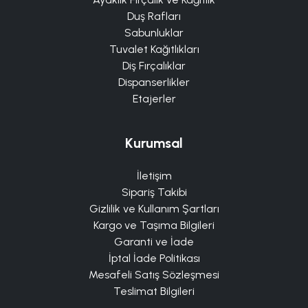
Duş Rafları
Sabunluklar
Tuvalet Kağıtlıkları
Diş Fırçalıklar
Dispanserlikler
Etajerler
Kurumsal
İletişim
Sipariş Takibi
Gizlilik ve Kullanım Şartları
Kargo ve Taşıma Bilgileri
Garanti ve İade
İptal İade Politikası
Mesafeli Satış Sözleşmesi
Teslimat Bilgileri