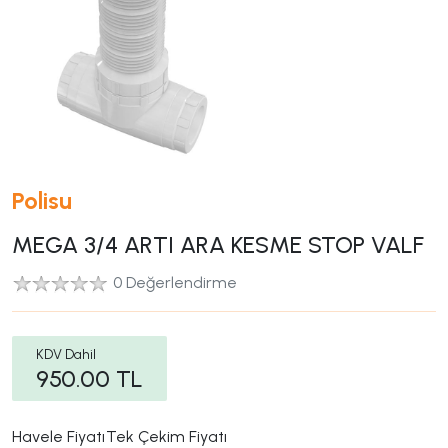
Polisu
MEGA 3/4 ARTI ARA KESME STOP VALF
0 Değerlendirme
KDV Dahil
950.00
TL
Havele Fiyatı
Tek Çekim Fiyatı