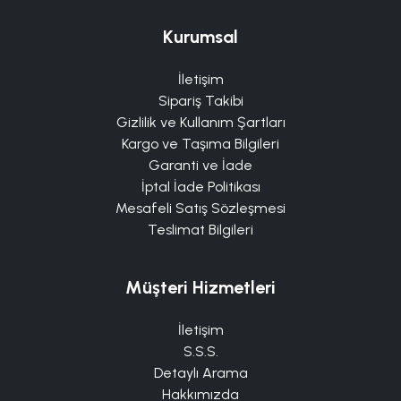
Kurumsal
İletişim
Sipariş Takibi
Gizlilik ve Kullanım Şartları
Kargo ve Taşıma Bilgileri
Garanti ve İade
İptal İade Politikası
Mesafeli Satış Sözleşmesi
Teslimat Bilgileri
Müşteri Hizmetleri
İletişim
S.S.S.
Detaylı Arama
Hakkımızda