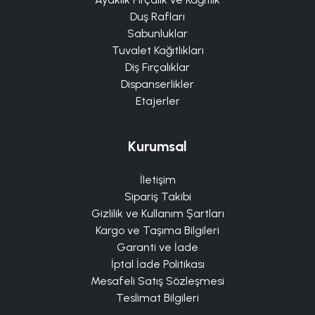
Duş Rafları
Sabunluklar
Tuvalet Kağıtlıkları
Diş Fırçalıklar
Dispanserlikler
Etajerler
Kurumsal
İletişim
Sipariş Takibi
Gizlilik ve Kullanım Şartları
Kargo ve Taşıma Bilgileri
Garanti ve İade
İptal İade Politikası
Mesafeli Satış Sözleşmesi
Teslimat Bilgileri