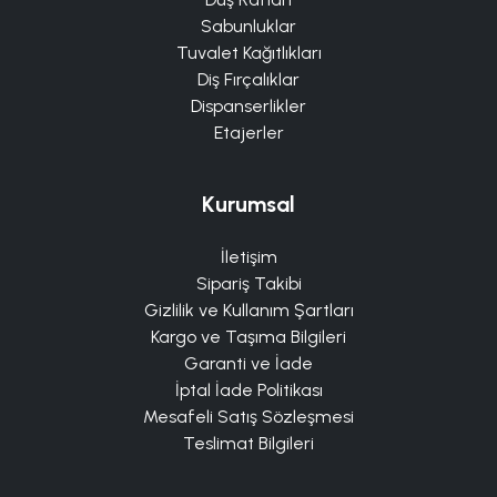
Sabunluklar
Tuvalet Kağıtlıkları
Diş Fırçalıklar
Dispanserlikler
Etajerler
Kurumsal
İletişim
Sipariş Takibi
Gizlilik ve Kullanım Şartları
Kargo ve Taşıma Bilgileri
Garanti ve İade
İptal İade Politikası
Mesafeli Satış Sözleşmesi
Teslimat Bilgileri