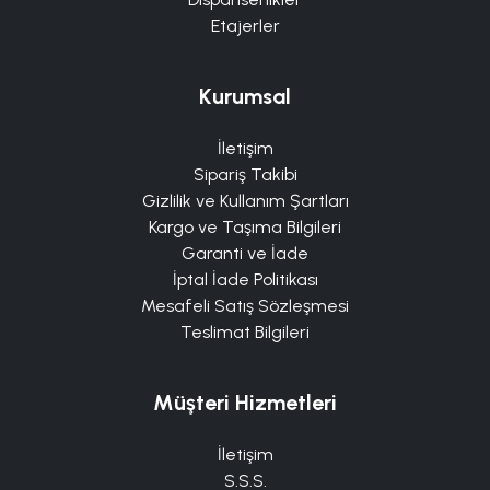
Etajerler
Kurumsal
İletişim
Sipariş Takibi
Gizlilik ve Kullanım Şartları
Kargo ve Taşıma Bilgileri
Garanti ve İade
İptal İade Politikası
Mesafeli Satış Sözleşmesi
Teslimat Bilgileri
Müşteri Hizmetleri
İletişim
S.S.S.