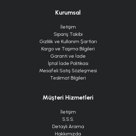
Kurumsal
İletişim
Sipariş Takibi
Gizlilik ve Kullanım Şartları
Kargo ve Taşıma Bilgileri
Garanti ve İade
İptal İade Politikası
Mesafeli Satış Sözleşmesi
Teslimat Bilgileri
Müşteri Hizmetleri
İletişim
S.S.S.
Detaylı Arama
Hakkımızda