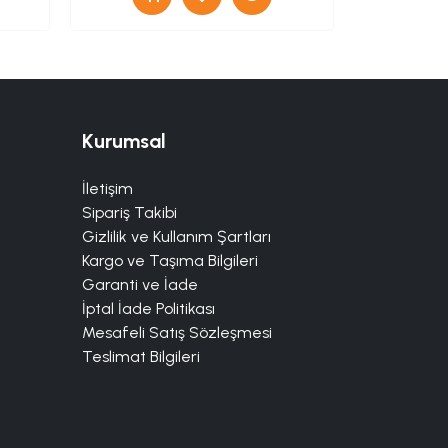
Kurumsal
İletişim
Sipariş Takibi
Gizlilik ve Kullanım Şartları
Kargo ve Taşıma Bilgileri
Garanti ve İade
İptal İade Politikası
Mesafeli Satış Sözleşmesi
Teslimat Bilgileri