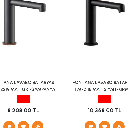
TANA LAVABO BATARYASI
FONTANA LAVABO BATAR
2219 MAT GRİ-ŞAMPANYA
FM-2118 MAT SİYAH-KIRM
8,208.00 TL
10,368.00 TL