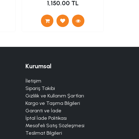
1,150.00 TL
Kurumsal
İletişim
Sipariş Takibi
Gizlilik ve Kullanım Şartları
Kargo ve Taşıma Bilgileri
Garanti ve İade
İptal İade Politikası
Mesafeli Satış Sözleşmesi
Teslimat Bilgileri