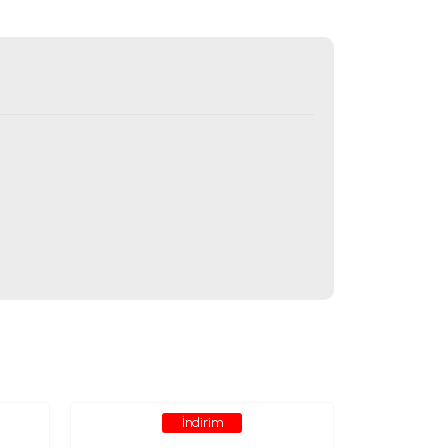
İndirim