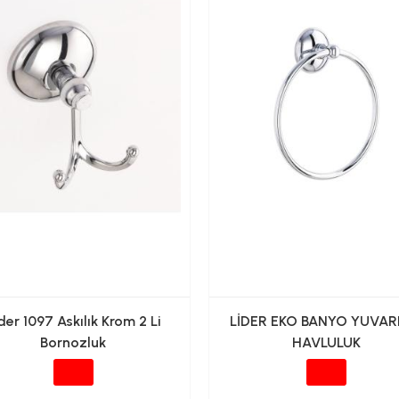
der 1097 Askılık Krom 2 Li
LİDER EKO BANYO YUVAR
Bornozluk
HAVLULUK