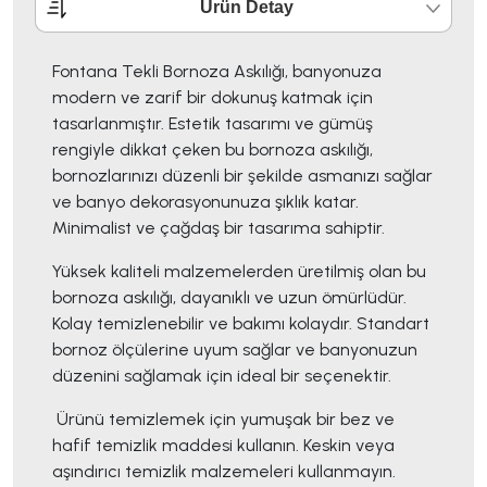
Ürün Detay
Fontana Tekli Bornoza Askılığı, banyonuza
modern ve zarif bir dokunuş katmak için
tasarlanmıştır. Estetik tasarımı ve gümüş
rengiyle dikkat çeken bu bornoza askılığı,
bornozlarınızı düzenli bir şekilde asmanızı sağlar
ve banyo dekorasyonunuza şıklık katar.
Minimalist ve çağdaş bir tasarıma sahiptir.
Yüksek kaliteli malzemelerden üretilmiş olan bu
bornoza askılığı, dayanıklı ve uzun ömürlüdür.
Kolay temizlenebilir ve bakımı kolaydır. Standart
bornoz ölçülerine uyum sağlar ve banyonuzun
düzenini sağlamak için ideal bir seçenektir.
Ürünü temizlemek için yumuşak bir bez ve
hafif temizlik maddesi kullanın. Keskin veya
aşındırıcı temizlik malzemeleri kullanmayın.