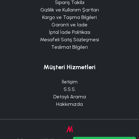
Sipariş Takibi
Gizlilik ve Kullanım Şartları
Kargo ve Taşıma Bilgileri
Garanti ve İade
İptal İade Politikası
Mesafeli Satış Sözleşmesi
Teslimat Bilgileri
Müşteri Hizmetleri
İletişim
S.S.S.
Detaylı Arama
Hakkımızda