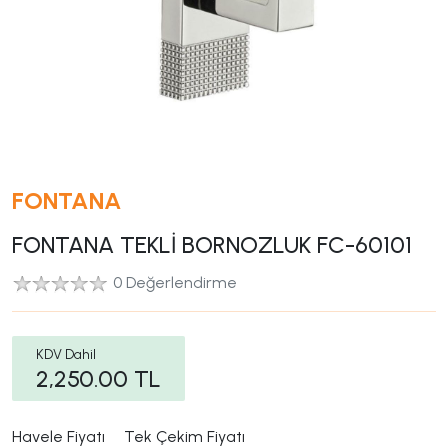
FONTANA
FONTANA TEKLİ BORNOZLUK FC-60101
0 Değerlendirme
KDV Dahil
2,250.00
TL
Havele Fiyatı
Tek Çekim Fiyatı