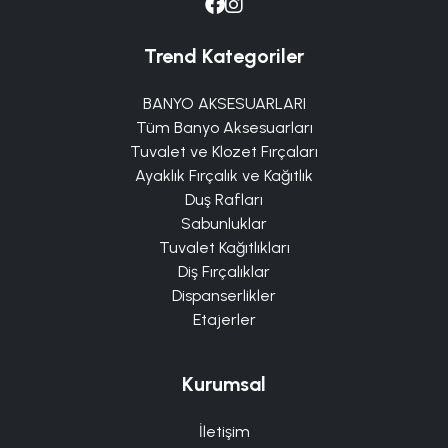
Trend Kategoriler
BANYO AKSESUARLARI
Tüm Banyo Aksesuarları
Tuvalet ve Klozet Fırçaları
Ayaklık Fırçalık ve Kağıtlık
Duş Rafları
Sabunluklar
Tuvalet Kağıtlıkları
Diş Fırçalıklar
Dispanserlikler
Etajerler
Kurumsal
İletişim