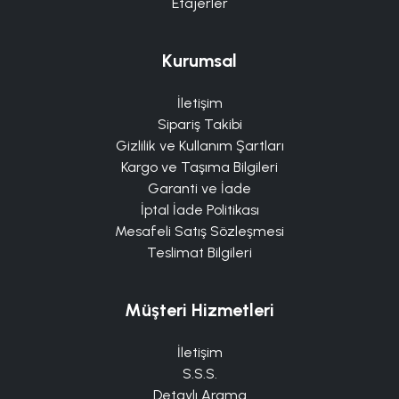
Etajerler
Kurumsal
İletişim
Sipariş Takibi
Gizlilik ve Kullanım Şartları
Kargo ve Taşıma Bilgileri
Garanti ve İade
İptal İade Politikası
Mesafeli Satış Sözleşmesi
Teslimat Bilgileri
Müşteri Hizmetleri
İletişim
S.S.S.
Detaylı Arama