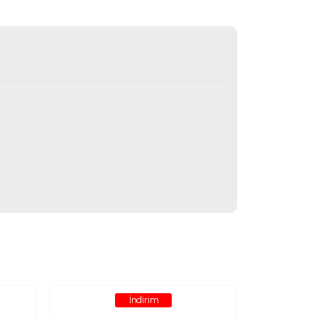
İndirim