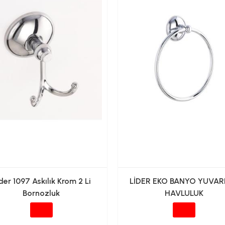
der 1097 Askılık Krom 2 Li
LİDER EKO BANYO YUVAR
Bornozluk
HAVLULUK