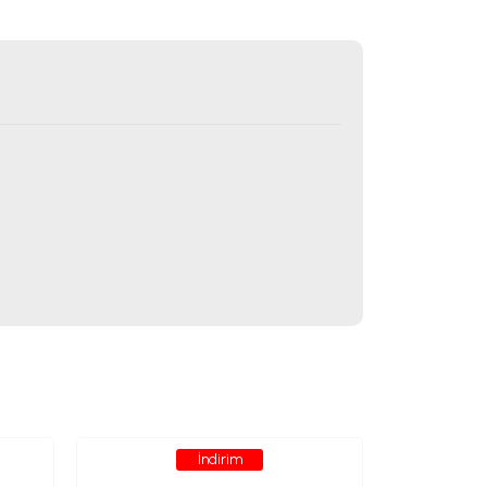
İndirim