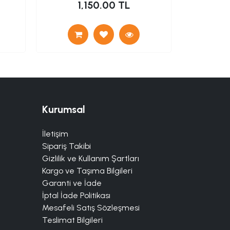
1,150.00 TL
Kurumsal
İletişim
Sipariş Takibi
Gizlilik ve Kullanım Şartları
Kargo ve Taşıma Bilgileri
Garanti ve İade
İptal İade Politikası
Mesafeli Satış Sözleşmesi
Teslimat Bilgileri