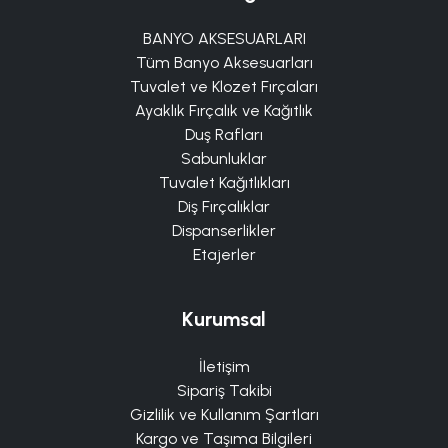
BANYO AKSESUARLARI
Tüm Banyo Aksesuarları
Tuvalet ve Klozet Fırçaları
Ayaklık Fırçalık ve Kağıtlık
Duş Rafları
Sabunluklar
Tuvalet Kağıtlıkları
Diş Fırçalıklar
Dispanserlikler
Etajerler
Kurumsal
İletişim
Sipariş Takibi
Gizlilik ve Kullanım Şartları
Kargo ve Taşıma Bilgileri