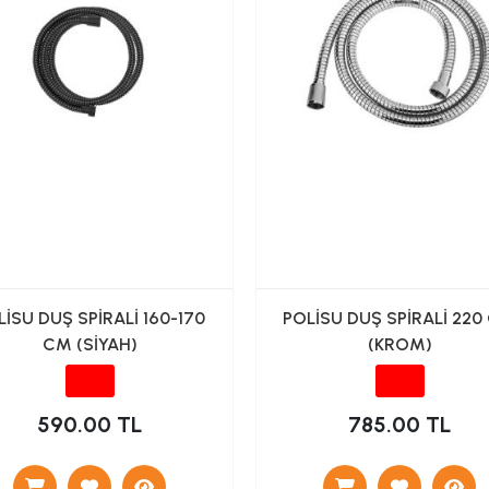
LİSU DUŞ SPİRALİ 160-170
POLİSU DUŞ SPİRALİ 220
CM (SİYAH)
(KROM)
590.00 TL
785.00 TL