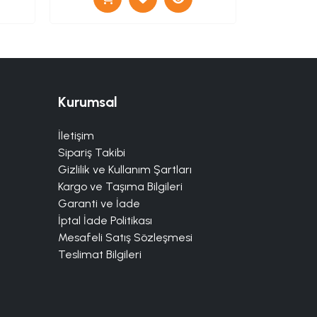
Kurumsal
İletişim
Sipariş Takibi
Gizlilik ve Kullanım Şartları
Kargo ve Taşıma Bilgileri
Garanti ve İade
İptal İade Politikası
Mesafeli Satış Sözleşmesi
Teslimat Bilgileri