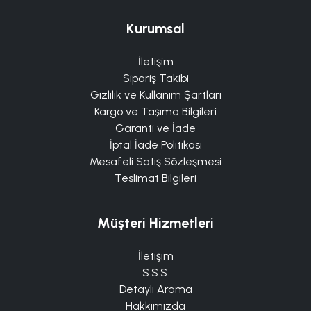
Kurumsal
İletişim
Sipariş Takibi
Gizlilik ve Kullanım Şartları
Kargo ve Taşıma Bilgileri
Garanti ve İade
İptal İade Politikası
Mesafeli Satış Sözleşmesi
Teslimat Bilgileri
Müşteri Hizmetleri
İletişim
S.S.S.
Detaylı Arama
Hakkımızda