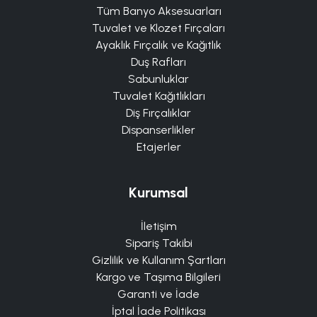
Tüm Banyo Aksesuarları
Tuvalet ve Klozet Fırçaları
Ayaklık Fırçalık ve Kağıtlık
Duş Rafları
Sabunluklar
Tuvalet Kağıtlıkları
Diş Fırçalıklar
Dispanserlikler
Etajerler
Kurumsal
İletişim
Sipariş Takibi
Gizlilik ve Kullanım Şartları
Kargo ve Taşıma Bilgileri
Garanti ve İade
İptal İade Politikası