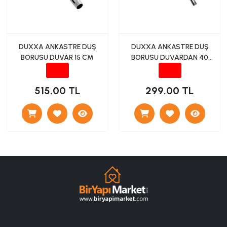
DUXXA ANKASTRE DUŞ
DUXXA ANKASTRE DUŞ
BORUSU DUVAR 15 CM
BORUSU DUVARDAN 40
CM KROMAJ
515.00 TL
299.00 TL