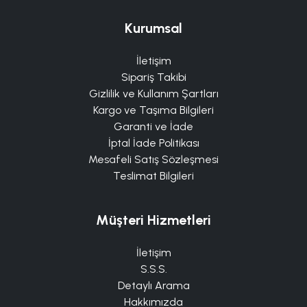
Kurumsal
İletişim
Sipariş Takibi
Gizlilik ve Kullanım Şartları
Kargo ve Taşıma Bilgileri
Garanti ve İade
İptal İade Politikası
Mesafeli Satış Sözleşmesi
Teslimat Bilgileri
Müşteri Hizmetleri
İletişim
S.S.S.
Detaylı Arama
Hakkımızda