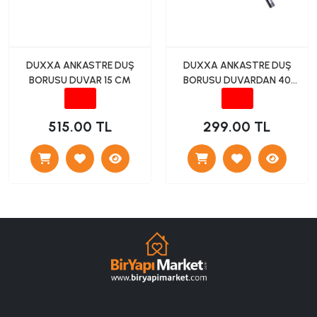
DUXXA ANKASTRE DUŞ
DUXXA ANKASTRE DUŞ
BORUSU DUVAR 15 CM
BORUSU DUVARDAN 40
CM KROMAJ
515.00 TL
299.00 TL