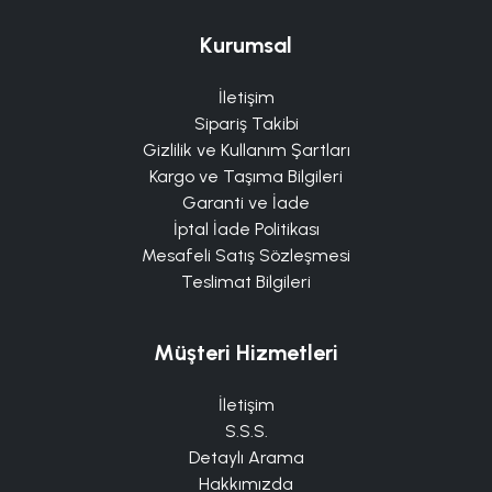
Kurumsal
İletişim
Sipariş Takibi
Gizlilik ve Kullanım Şartları
Kargo ve Taşıma Bilgileri
Garanti ve İade
İptal İade Politikası
Mesafeli Satış Sözleşmesi
Teslimat Bilgileri
Müşteri Hizmetleri
İletişim
S.S.S.
Detaylı Arama
Hakkımızda