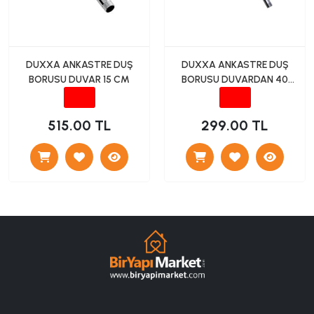
DUXXA ANKASTRE DUŞ
DUXXA ANKASTRE DUŞ
BORUSU DUVAR 15 CM
BORUSU DUVARDAN 40
CM KROMAJ
515.00 TL
299.00 TL